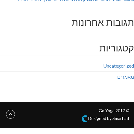
ובות אחרונות
גוריות
Uncategoriz
מרים
© 2017 Go Yoga
Designed by Smartcat