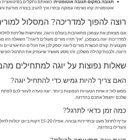
תגובה במקום תגובה אוטומטית:
כשאתם נתקלים בסיטואציה מלח
אוטומטית. קחו נשימה עמוקה ובחרו איך להגיב בצורה מודעת ורגו
רוצה להפוך למדריכה? המסלול למורים
אם מצאתן את עצמכן מתאהבות בעולם היוגה, ומרגישות שליחות לחלוק א
מקצועית. קורס הכשרת מורים ליוגה יספק לכן את הכלים התיאורטיים וה
היוגה, ולבנות קהילה משלכן. זהו מסע מעשיר שיעמיק את התרגול האישי
שאלות נפוצות על יוגה למתחילים מהב
האם צריך להיות גמיש כדי להתחיל יוגה?
ממש לא! זו אחת הטעויות הנפוצות ביותר. יוגה נועדה לעזור לכם לפתח
שלכם יתגמל אתכם בהדרגה.
כמה זמן כדאי לתרגל?
והגדילו בהדרגה.