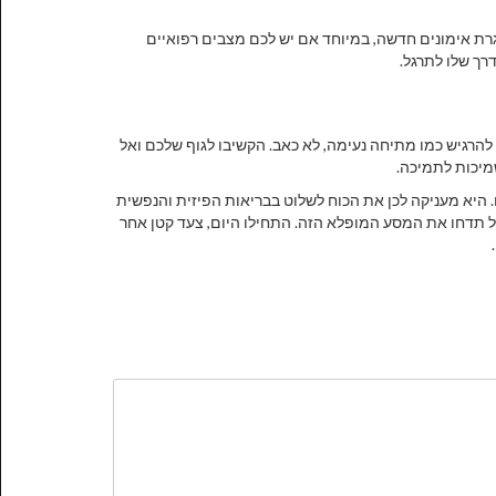
רת אימונים חדשה, במיוחד אם יש לכם מצבים רפואיים
רך שלו לתרגל.
 להרגיש כמו מתיחה נעימה, לא כאב. הקשיבו לגוף שלכם ואל
מיכות לתמיכה.
 היא מעניקה לכן את הכוח לשלוט בבריאות הפיזית והנפשית
ל תדחו את המסע המופלא הזה. התחילו היום, צעד קטן אחר