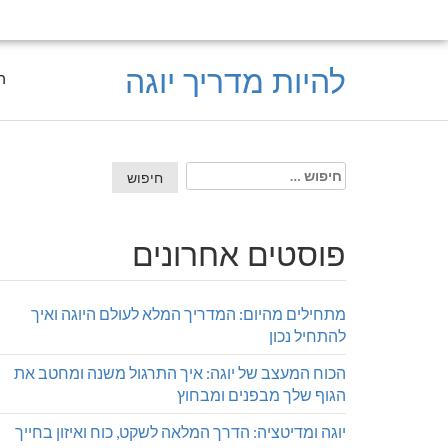
להיות מדריך יוגה
ר
חיפוש:
פוסטים אחרונים
מתחילים מהיום: המדריך המלא לעולם היוגה ואיך
להתחיל נכון
הכוח המעצב של יוגה: איך התרגול משנה ומחטב את
הגוף שלך מבפנים ומבחוץ
יוגה ומדיטציה: הדרך המלאה לשקט, כוח ואיזון בחייך