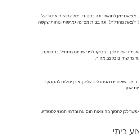
מציאת זמן לתרגול יוגה בסטודיו יכולה להיות אתגר של
לי לצאת מהדלת? יוגה בבית מציעה גמישות ונוחות שקשה
גל מתי שנוח לכן – בבוקר לפני שהיום מתחיל, בהפסקת
ור מי שחיים בקצב מהיר.
ות מכך שאחרים מסתכלים עליכן. אתן יכולות להתמקד
ות אתן.
מאפשר לכן לחסוך בהוצאות הנסיעה ובדמי המנוי לסטודיו,
וע ביתי