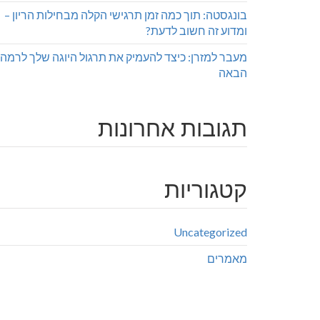
בונגסטה: תוך כמה זמן תרגישי הקלה מבחילות הריון –
ומדוע זה חשוב לדעת?
מעבר למזרן: כיצד להעמיק את תרגול היוגה שלך לרמה
הבאה
תגובות אחרונות
קטגוריות
Uncategorized
מאמרים